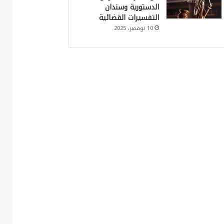
الدستورية وسندان
التفسيرات القضائية
10 نوفمبر، 2025