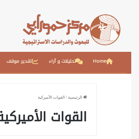
Home
تحليلات و آراء
تقدير موقف
الرئيسية
/
القوات الأميركية
القوات الأميركية