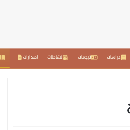
دراسات
ترجمات
نشاطات
اصدارات