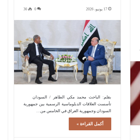
17 يونيو، 2026
0
36
بقلم: الباحث محمد مكي الطاهر / السودان
تأسست العلاقات الدبلوماسية الرسمية بين جمهورية
السودان وجمهورية العراق في الخامس من…
أكمل القراءة »