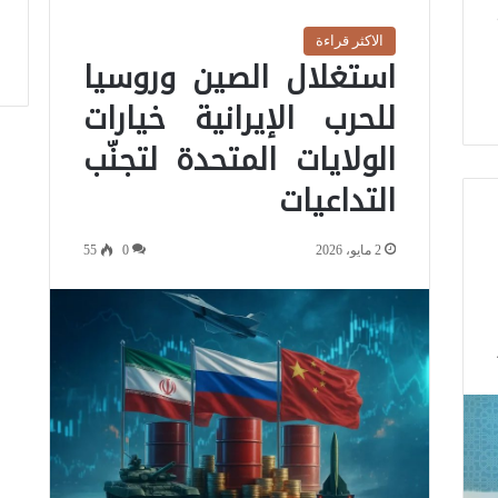
الاكثر قراءة
استغلال الصين وروسيا
للحرب الإيرانية خيارات
الولايات المتحدة لتجنّب
التداعيات
2 مايو، 2026
0
55