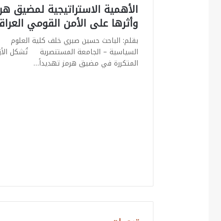
الأهمية الاستراتيجية لمضيق هر
وأثرها على الأمن القومي العرا
بقلم: الباحث حسين صبري خلف كلية العلوم
السياسية – الجامعة المستنصرية تُشكل الأز
المتكررة في مضيق هرمز تهديداً…