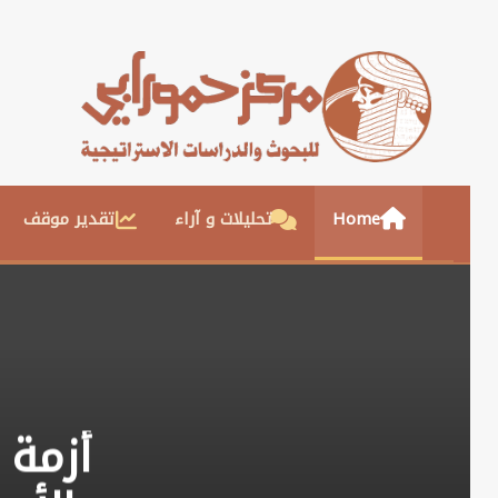
Home
تحليلات و آراء
تقدير موقف
أزمة 