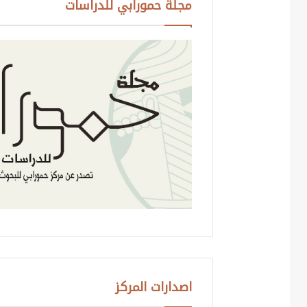
مجلة حمورابي للدراسات
اصدارات المركز