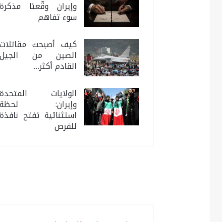
وإيران وقّعتا مذكرة
سوء تفاهم
كيف أصبحت مقاتلات
الصين من الجيل
القادم أكثر…
الولايات المتحدة
وإيران: لحظة
استثنائية تفتح نافذة
للفرص