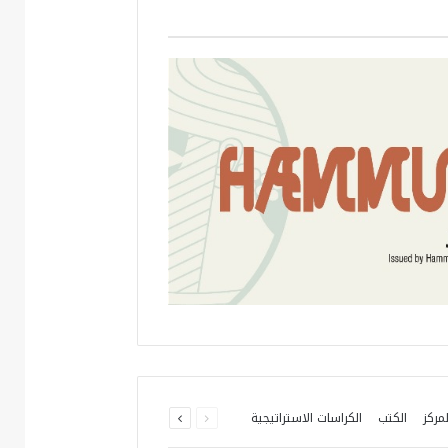
السابقة
التالية
مركز
الكتب
الكراسات الاستراتيجية
الصفحة
الصفحة