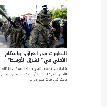
التطورات في العراق.. والنظام
الأمني في “الشرق الأوسط”
قراءة في تحولات الردع وإعادة تشكيل النظام
الأمني في “الشرق الأوسط” بقلم: نور نبيه ج
باحثة في مركز حمورابي…