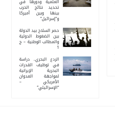
العلمية ودورها في
تحديد نتائج الحرب
بينها وبين أميركا
و”إسرائيل”
حصر السلاح بيد الدولة
بين الضغوط الدولية
والمطالب الوطنية – ج
1
الردع البحري.. دراسة
في توظيف القدرات
البحرية الإيرانية
لمواجهة العدوان
الأمريكي –
“الإسرائيلي”