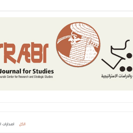
الكل
اصدارات ال