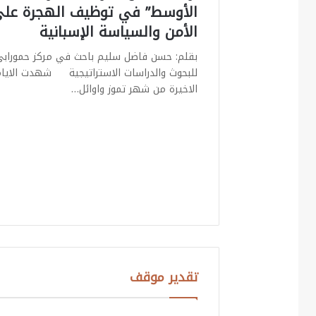
الأوسط” في توظيف الهجرة عل
الأمن والسياسة الإسبانية
بقلم: حسن فاضل سليم باحث في مركز حموراب
للبحوث والدراسات الاستراتيجية شهدت الايا
الاخيرة من شهر تموز واوائل…
تقدير موقف