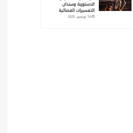
الدستورية وسندان
التفسيرات القضائية
10 نوفمبر، 2025