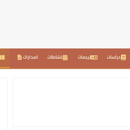
دراسات
ترجمات
نشاطات
اصدارات