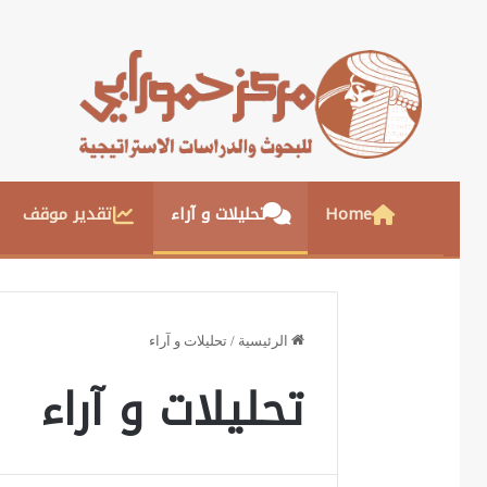
Home
تحليلات و آراء
تقدير موقف
الرئيسية
/
تحليلات و آراء
تحليلات و آراء