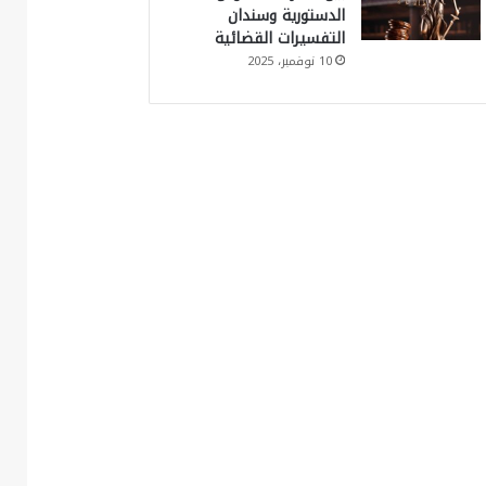
الدستورية وسندان
التفسيرات القضائية
10 نوفمبر، 2025