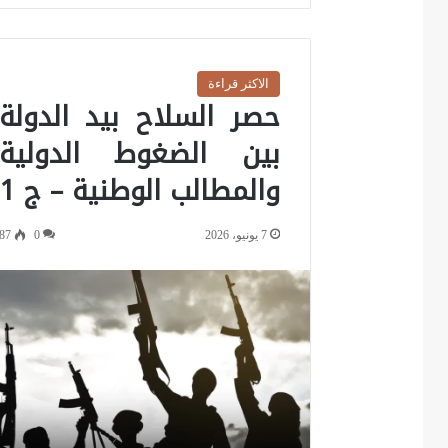
الاكثر قراءة
حصر السلاح بيد الدولة
بين الضغوط الدولية
والمطالب الوطنية – ج 1
7 يونيو، 2026
0
87