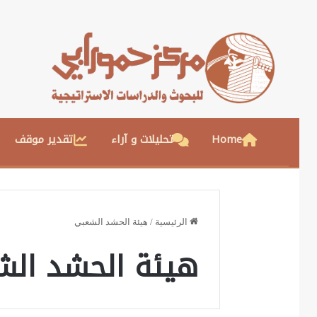
Home
تحليلات و آراء
تقدير موقف
الرئيسية
/
هيئة الحشد الشعبي
هيئة الحشد ال