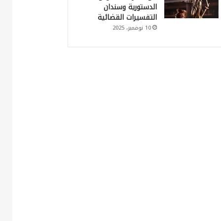
الدستورية وسندان
التفسيرات القضائية
10 نوفمبر، 2025