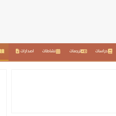
دراسات
ترجمات
نشاطات
اصدارات