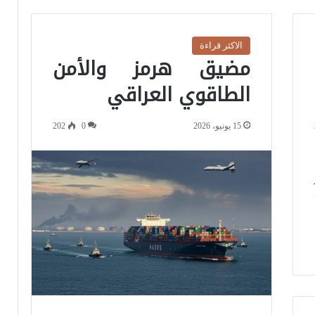
الاكثر قراءة
مضيق هرمز والأمن
الطاقوي العراقي
15 يونيو، 2026
0
202