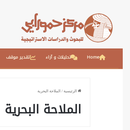
Home
تحليلات و آراء
تقدير موقف
الرئيسية
/
الملاحة البحرية
الملاحة البحرية