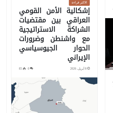
الاكثر قراءة
إشكالية الأمن القومي
العراقي بين مقتضيات
الشراكة الاستراتيجية
مع واشنطن وضرورات
الحوار الجيوسياسي
الإيراني
8 أبريل، 2026
0
85