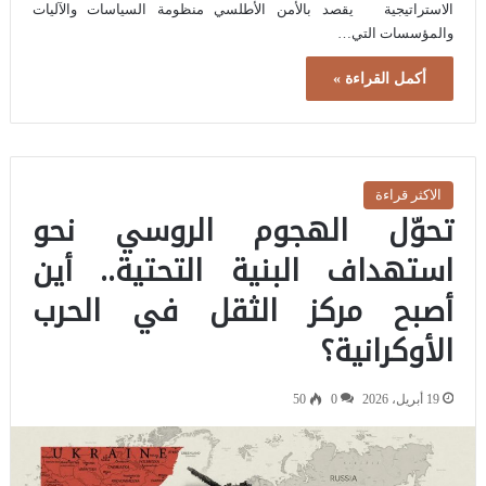
الاستراتيجية يقصد بالأمن الأطلسي منظومة السياسات والآليات
والمؤسسات التي…
أكمل القراءة »
الاكثر قراءة
تحوّل الهجوم الروسي نحو
استهداف البنية التحتية.. أين
أصبح مركز الثقل في الحرب
الأوكرانية؟
19 أبريل، 2026
0
50