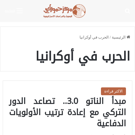
بحث عن
القائمة
الرئيسية
/
الحرب في أوكرانيا
الحرب في أوكرانيا
الاكثر قراءة
مبدأ الناتو 3.0.. تصاعد الدور
التركي مع إعادة ترتيب الأولويات
الدفاعية