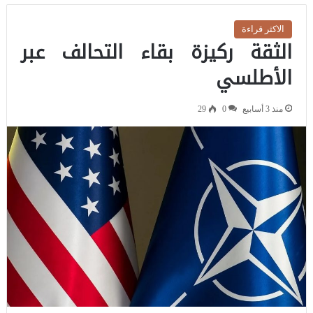
الاكثر قراءة
الثقة ركيزة بقاء التحالف عبر
الأطلسي
منذ 3 أسابيع
0
29