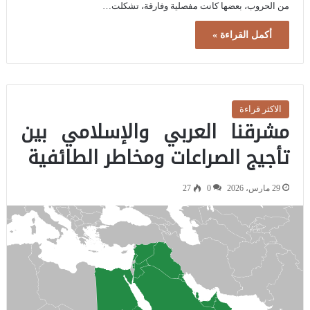
من الحروب، بعضها كانت مفصلية وفارقة، تشكلت…
أكمل القراءة »
الاكثر قراءة
مشرقنا العربي والإسلامي بين
تأجيج الصراعات ومخاطر الطائفية
29 مارس، 2026
0
27