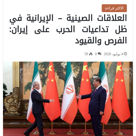
الاكثر قراءة
العلاقات الصينية – الإيرانية في
ظل تداعيات الحرب على إيران:
الفرص والقيود
4 يوليو، 2026
0
59