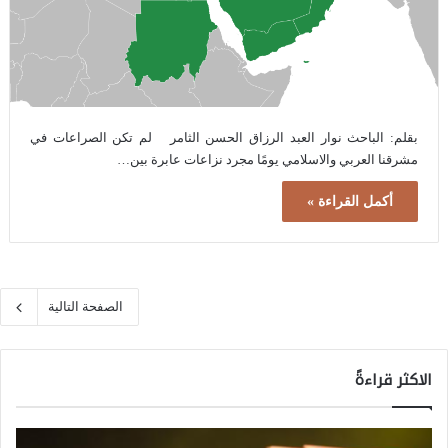
بقلم: الباحث نوار العبد الرزاق الحسن الثامر لم تكن الصراعات في
مشرقنا العربي والاسلامي يومًا مجرد نزاعات عابرة بين…
أكمل القراءة »
الصفحة التالية
الاكثر قراءةً