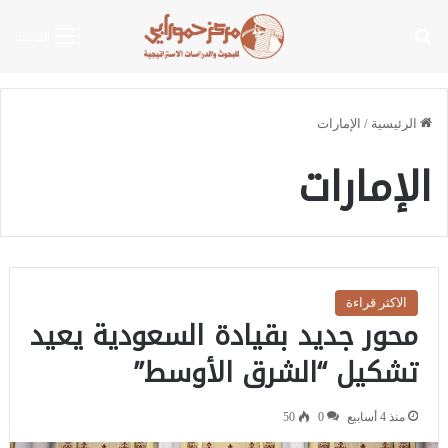
بحث عن
القائمة
الرئيسية
/
الإمارات
الإمارات
الاكثر قراءة
محور جديد بقيادة السعودية يعيد
تشكيل “الشرق الأوسط”
منذ 4 أسابيع
0
50