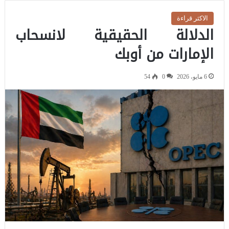
الاكثر قراءة
الدلالة الحقيقية لانسحاب
الإمارات من أوبك
6 مايو، 2026
0
54