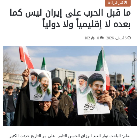
الاكثر قراءة
ما قبل الحرب على إيران ليس كما
بعده لا إقليمياً ولا دولياً
6 أبريل، 2026
0
102
بقلم: الباحث نوار العبد الرزاق الحسن الثامر على مر التاريخ حدثت الكثير