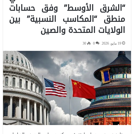
“الشرق الأوسط” وفق حسابات
منطق “المكاسب النسبية” بين
الولايات المتحدة والصين
19 مايو، 2026
0
30