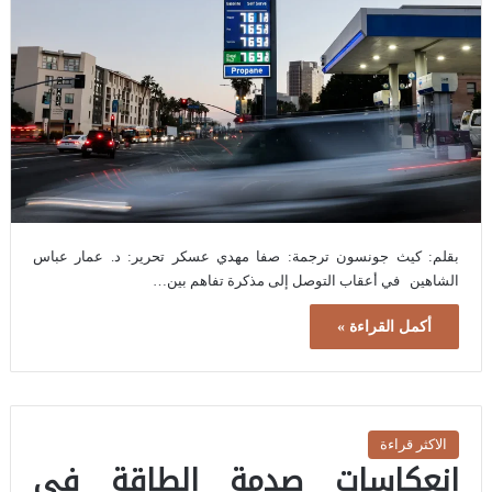
بقلم: كيث جونسون ترجمة: صفا مهدي عسكر تحرير: د. عمار عباس
الشاهين في أعقاب التوصل إلى مذكرة تفاهم بين…
أكمل القراءة »
الاكثر قراءة
انعكاسات صدمة الطاقة في