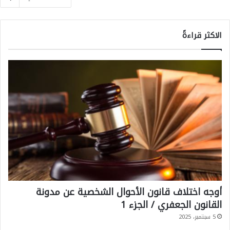
الاكثر قراءةً
أوجه اختلاف قانون الأحوال الشخصية عن مدونة
القانون الجعفري / الجزء 1
5 سبتمبر، 2025