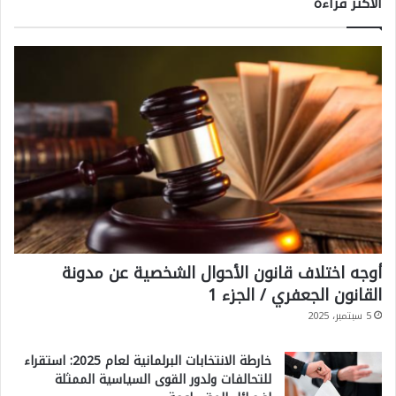
الاكثر قراءةً
أوجه اختلاف قانون الأحوال الشخصية عن مدونة
القانون الجعفري / الجزء 1
5 سبتمبر، 2025
خارطة الانتخابات البرلمانية لعام 2025: استقراء
للتحالفات ولدور القوى السياسية الممثلة