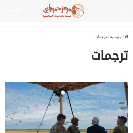
بحث عن
القائمة
الرئيسية
/
ترجمات
ترجمات