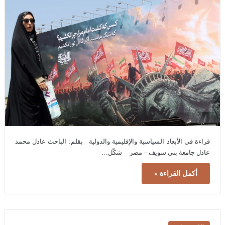
قراءة في الأبعاد السياسية والإقليمية والدولية بقلم: الباحث عادل محمد
عادل جامعة بني سويف – مصر شكّل…
أكمل القراءة »