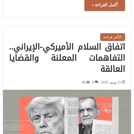
أكمل القراءة »
الاكثر قراءة
اتفاق السلام الأميركي-الإيراني..
التفاهمات المعلنة والقضايا
العالقة
21 يونيو، 2026
0
48