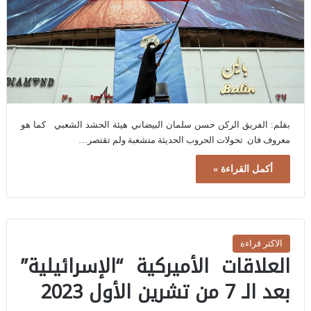
بقلم: الفريق الركن حسن سلمان البيضاني هيئة الحشد الشعبي كما هو
معروف فان تحولات الحروب الحديثة متشعبة ولم تقتصر…
أكمل القراءة »
الاكثر قراءة
العلاقات الأميركية “الإسرائيلية”
بعد الـ 7 من تشرين الأول 2023