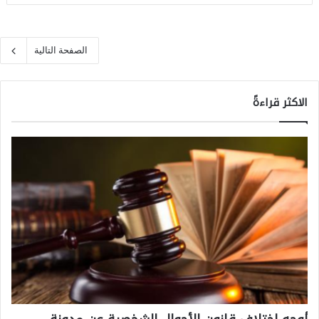
الصفحة التالية
الاكثر قراءةً