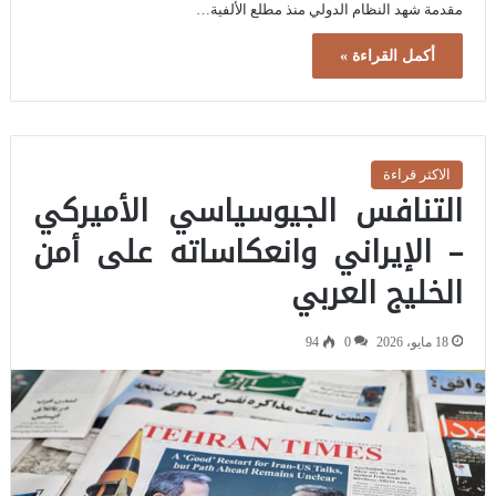
مقدمة شهد النظام الدولي منذ مطلع الألفية…
أكمل القراءة »
الاكثر قراءة
التنافس الجيوسياسي الأميركي
– الإيراني وانعكاساته على أمن
الخليج العربي
18 مايو، 2026
0
94