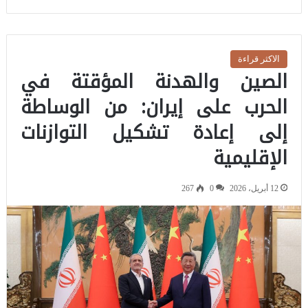
الاكثر قراءة
الصين والهدنة المؤقتة في
الحرب على إيران: من الوساطة
إلى إعادة تشكيل التوازنات
الإقليمية
12 أبريل، 2026
0
267