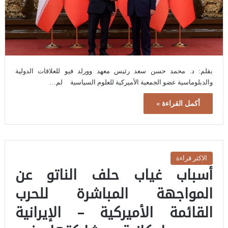
بقلم: د. محمد حسن سعد رئيس معهد وورلد فيو للعلاقات الدولية
والدبلوماسية عضو الجمعية الأميركية للعلوم السياسية لم…
أكمل القراءة »
الاكثر قراءة
أسباب غياب حلف الناتو عن
المواجهة المباشرة للحرب
القائمة الأميركية – الإيرانية