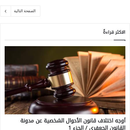
الصفحة التالية
الاكثر قراءةً
أوجه اختلاف قانون الأحوال الشخصية عن مدونة
القانون الجعفري / الجزء 1