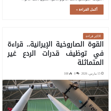
أكمل القراءة »
الاكثر قراءة
القوة الصاروخية الإيرانية.. قراءة
في توظيف قدرات الردع غير
المتماثلة
15 مارس، 2026
0
108