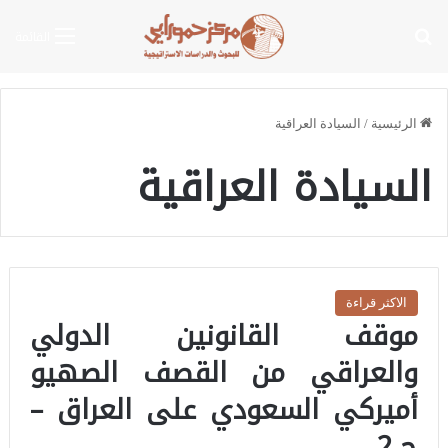
بحث عن
القائمة
الرئيسية
/
السيادة العراقية
السيادة العراقية
الاكثر قراءة
موقف القانونين الدولي
والعراقي من القصف الصهيو
أميركي السعودي على العراق –
ج 2