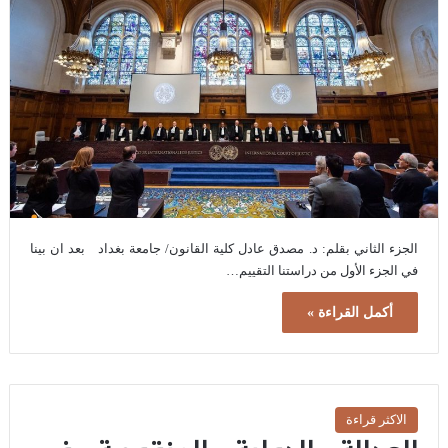
الجزء الثاني بقلم: د. مصدق عادل كلية القانون/ جامعة بغداد بعد ان بينا
في الجزء الأول من دراستنا التقييم…
أكمل القراءة »
الاكثر قراءة