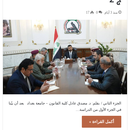
منذ 3 أيام
0
17
الجزء الثاني / بقلم: د. مصدق عادل كلية القانون – جامعة بغداد بعد أن بيّنا
في الجزء الأول من الدراسة…
أكمل القراءة »