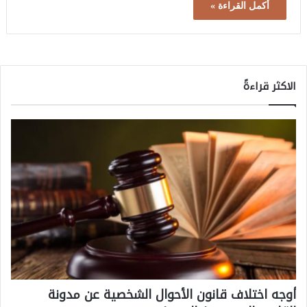
أكمل القراءة »
الاكثر قراءةً
أوجه اختلاف قانون الأحوال الشخصية عن مدونة