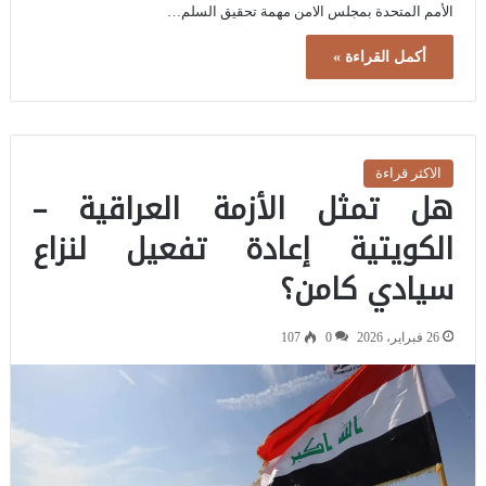
الأمم المتحدة بمجلس الامن مهمة تحقيق السلم…
أكمل القراءة »
الاكثر قراءة
هل تمثل الأزمة العراقية –
الكويتية إعادة تفعيل لنزاع
سيادي كامن؟
26 فبراير، 2026
0
107