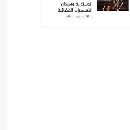
الدستورية وسندان
التفسيرات القضائية
10 نوفمبر، 2025