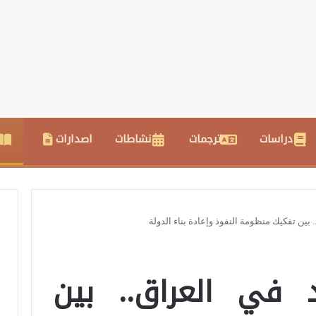
دراسات
ترجمات
نشاطات
اصدارات
بين تفكيك منظومة النفوذ وإعادة بناء الدولة
 في العراق.. بين