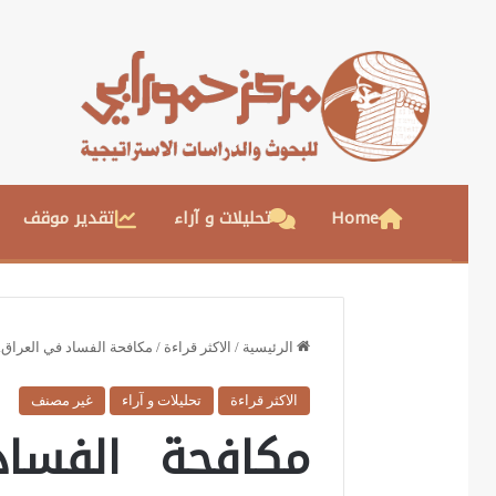
Home
تحليلات و آراء
تقدير موقف
الرئيسية
/
الاكثر قراءة
/
مكافحة الفساد في العراق.. 
الاكثر قراءة
تحليلات و آراء
غير مصنف
مكافحة الفساد