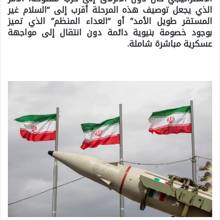
الذي يجعل توصيف هذه المرحلة أقرب إلى “السلام غير
المستقر طويل الأمد” أو “العداء المنظم” الذي تميز
بوجود خصومة بنيوية دائمة دون انتقال إلى مواجهة
عسكرية مباشرة شاملة.