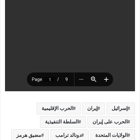
إسرائيل
إيران
الحرب الإقليمية
الحرب على إيران
السلطة التنفيذية
الولايات المتحدة
دونالد ترامب
مضيق هرمز