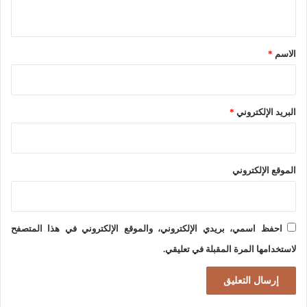
ي
ق
*
الاسم
*
البريد الإلكتروني
*
الموقع الإلكتروني
احفظ اسمي، بريدي الإلكتروني، والموقع الإلكتروني في هذا المتصفح
لاستخدامها المرة المقبلة في تعليقي.