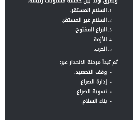
ويفرق لوند بين خمسة مستويات رئيسة:
السلام المستقر.
السلام غير المستقر.
النزاع المفتوح.
الأزمة.
الحرب.
ثم تبدأ مرحلة الانحدار عبر:
وقف التصعيد.
إدارة الصراع.
تسوية الصراع.
بناء السلام.