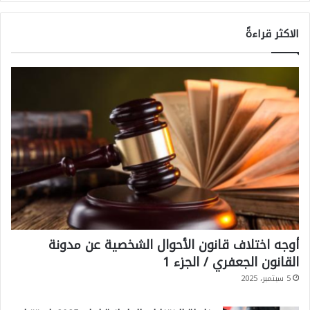
الاكثر قراءةً
أوجه اختلاف قانون الأحوال الشخصية عن مدونة
القانون الجعفري / الجزء 1
5 سبتمبر، 2025