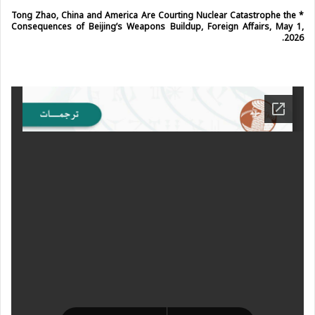
Tong Zhao, China and America Are Courting Nuclear Catastrophe the
*
Consequences of Beijing’s Weapons Buildup, Foreign Affairs, May 1,
2026.