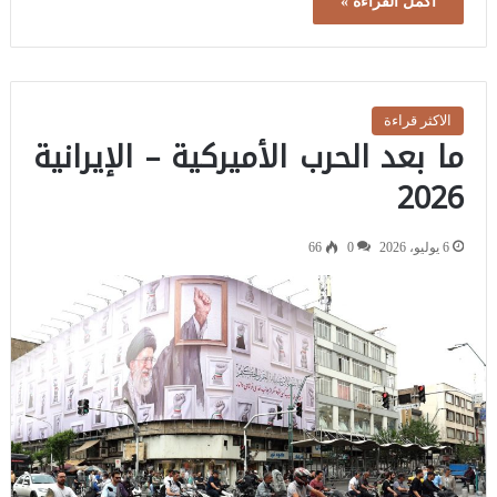
أكمل القراءة »
الاكثر قراءة
ما بعد الحرب الأميركية – الإيرانية
2026
6 يوليو، 2026
0
66