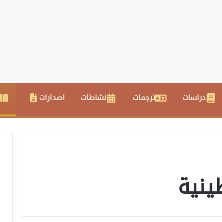
دراسات
ترجمات
نشاطات
اصدارات
ينية