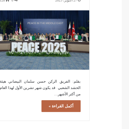
27 أكتوبر، 2025
0
128
بقلم: الفريق الركن حسن سلمان البيضاني هيئة
الحشد الشعبي قد يكون شهر تشرين الأول لهذا العام
من أكثر الأشهر…
أكمل القراءة »