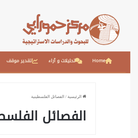
Home
تحليلات و آراء
تقدير موقف
الرئيسية
/
الفصائل الفلسطينية
الفصائل الفلسط