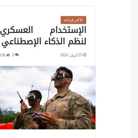
الاكثر قراءة
الإستخدام العسكري
لنظم الذكاء الإصطناعي
25 أبريل، 2026
0
138