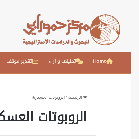
Home
تحليلات و آراء
تقدير موقف
الرئيسية
/
الروبوتات العسكرية
الروبوتات العسك