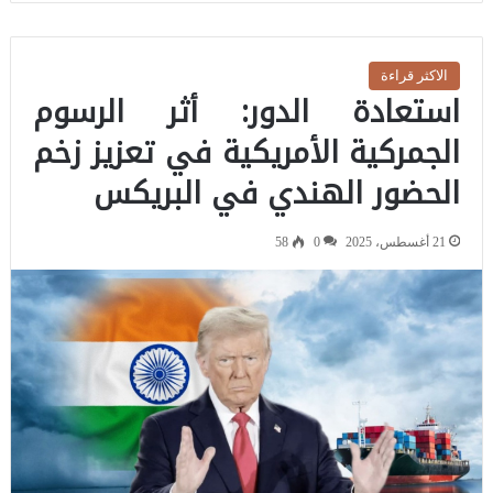
الاكثر قراءة
استعادة الدور: أثر الرسوم
الجمركية الأمريكية في تعزيز زخم
الحضور الهندي في البريكس
21 أغسطس، 2025
0
58