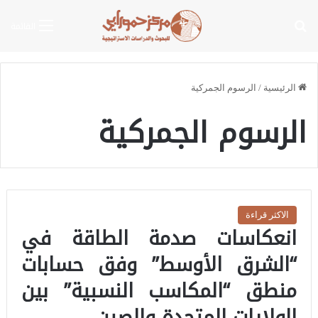
بحث عن
القائمة
الرئيسية
/
الرسوم الجمركية
الرسوم الجمركية
الاكثر قراءة
انعكاسات صدمة الطاقة في
“الشرق الأوسط” وفق حسابات
منطق “المكاسب النسبية” بين
الولايات المتحدة والصين