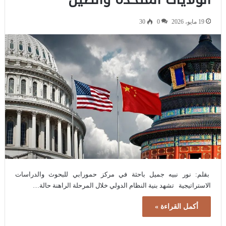
19 مايو، 2026
0
30
بقلم: نور نبيه جميل باحثة في مركز حمورابي للبحوث والدراسات
الاستراتيجية تشهد بنية النظام الدولي خلال المرحلة الراهنة حالة…
أكمل القراءة »