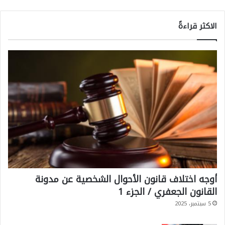
الاكثر قراءةً
أوجه اختلاف قانون الأحوال الشخصية عن مدونة
القانون الجعفري / الجزء 1
5 سبتمبر، 2025