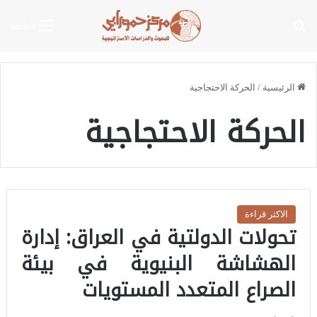
بحث عن
القائمة
الرئيسية
/
الحركة الاحتجاجية
الحركة الاحتجاجية
الاكثر قراءة
تحولات الدولتية في العراق: إدارة
الهشاشة البنيوية في بيئة
الصراع المتعدد المستويات