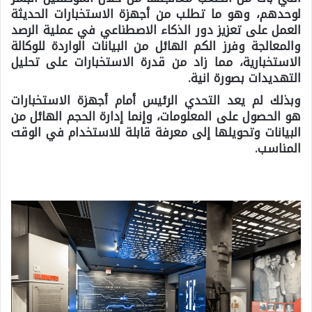
لوحدهم، وهو ما تطلب من أجهزة الاستخبارات الحديثة
العمل على تعزيز دور الذكاء الاصطناعي في عملية الرصد
والمعالجة وفرز الكم الهائل من البيانات الواردة للوكالة
الاستخبارية، مما زاد من قدرة الاستخبارات على تحليل
التهديدات بصورة انية.
وبذلك لم يعد التحدي الرئيس أمام أجهزة الاستخبارات
هو الحصول على المعلومات، وإنما إدارة الحجم الهائل من
البيانات وتحويلها إلى معرفة قابلة للاستخدام في الوقت
المناسب.