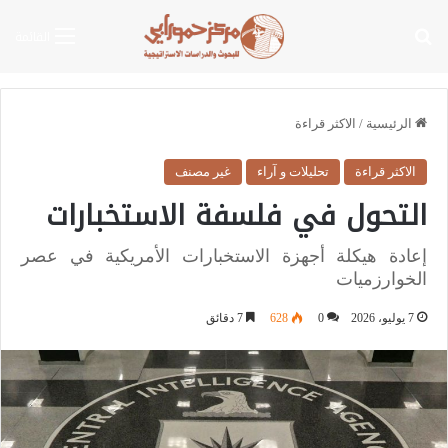
بحث عن
القائمة
الرئيسية
/
الاكثر قراءة
الاكثر قراءة
تحليلات و آراء
غير مصنف
التحول في فلسفة الاستخبارات
إعادة هيكلة أجهزة الاستخبارات الأمريكية في عصر
الخوارزميات
7 يوليو، 2026
0
628
7 دقائق