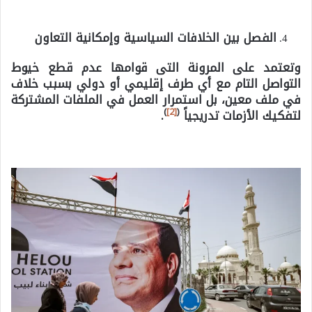
الفصل بين الخلافات السياسية وإمكانية التعاون
وتعتمد على المرونة التى قوامها عدم قطع خيوط
التواصل التام مع أي طرف إقليمي أو دولي بسبب خلاف
في ملف معين، بل استمرار العمل في الملفات المشتركة
)
[2]
(
لتفكيك الأزمات تدريجياً
.