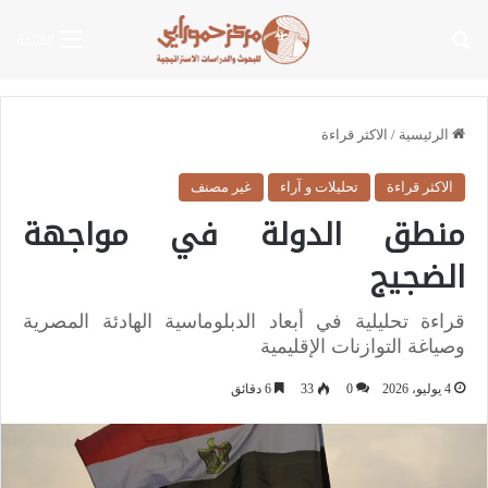
بحث عن
القائمة
الرئيسية
/
الاكثر قراءة
الاكثر قراءة
تحليلات و آراء
غير مصنف
منطق الدولة في مواجهة
الضجيج
قراءة تحليلية في أبعاد الدبلوماسية الهادئة المصرية
وصياغة التوازنات الإقليمية
4 يوليو، 2026
0
33
6 دقائق