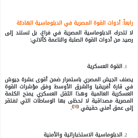
رابعاً: أدوات القوة المصرية في الدبلوماسية الهادئة
لا تتحرك الدبلوماسية المصرية في فراغ، بل تستند إلى
رصيد
من أدوات القوة الصلبة والناعمة
كآلاتي:
القوة العسكرية
يصنف الجيش المصري باستمرار ضمن أقوى عشرة جيوش
في قارة أفريقيا والشرق الأوسط وفق مؤشرات القوة
العسكرية العالمية وهذا الثقل العسكري يمنح الكلمة
المصرية مصداقية لا تحظى بها الوساطات التي تفتقر
)
[9]
(
إلى عمق أمني حقيقي
.
الدبلوماسية الاستخباراتية والأمنية