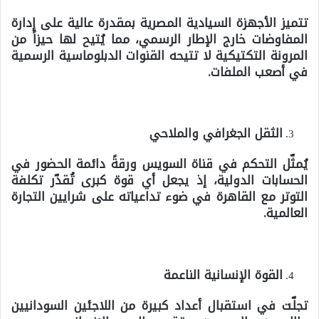
تتميز الأجهزة السيادية المصرية بمقدرة عالية على إدارة
المفاوضات خارج الإطار الرسمي، مما يُتيح لها حيزاً من
المرونة التكتيكية لا تتيحه القنوات الدبلوماسية الرسمية
في أصعب الملفات.
الثقل الجغرافي والملاحي
يُمثّل التحكم في قناة السويس ورقةً دائمة الحضور في
الحسابات الدولية، إذ يجعل أي قوة كبرى تُقدّر تكلفة
التوتر مع القاهرة في ضوء تداعياته على شرايين التجارة
العالمية.
القوة الإنسانية الناعمة
تجلّت في استقبال أعداد كبيرة من اللاجئين السودانيين