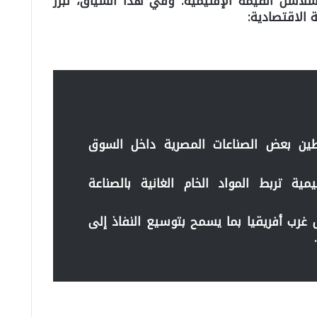
سلاسل القيمة الإقليمية.
وفي هذا السياق، تبرز
ة الاقتصادية
:
طين بعض الصناعات المصرية داخل السوق
ة تربط المواد الخام الغانية بالصناعة
 غرب أفريقيا بما يسمح بتوسيع النفاذ إلى