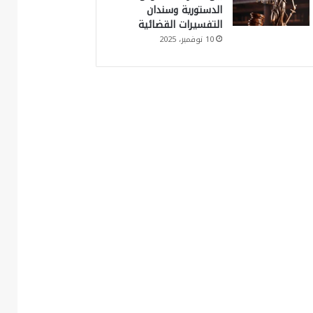
الدستورية وسندان
التفسيرات القضائية
10 نوفمبر، 2025