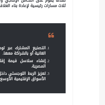
تقدماً يقوم على التكامل الإنتاجي و
ثلاث مسارات رئيسية لإعادة بناء العلاق
التصنيع المشترك عبر تو
الغانية أو بالشراكة معها.
إنشاء سلاسل قيمة إقليمي
المصرية.
تعزيز الربط اللوجستي داخل
الأسواق الإقليمية الأوسع.