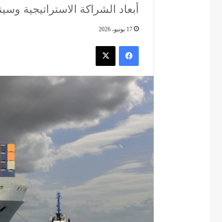
أبعاد الشراكة الاستراتيجية وسي
17 يونيو، 2026
فيسبوك
‫X