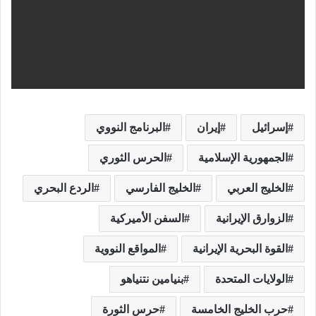
إسرائيل
إيران
البرنامج النووي
الجمهورية الإسلامية
الحرس الثوري
الخليج العربي
الخليج الفارسي
الردع البحري
الزوارق الإيرانية
السفن الأميركية
القوة البحرية الإيرانية
المواقع النووية
الولايات المتحدة
بنيامين نتنياهو
حرب الخليج الخامسة
حرس الثورة