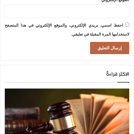
ة
ا
ل
احفظ اسمي، بريدي الإلكتروني، والموقع الإلكتروني في هذا المتصفح
ع
لاستخدامها المرة المقبلة في تعليقي.
ا
ل
م
ي
الاكثر قراءةً
ة