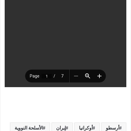
أرسطو
أوكرانيا
إيران
الأسلحة النووية