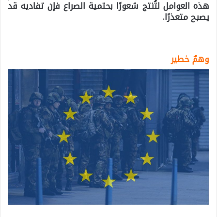
هذه العوامل لتُنتج شعورًا بحتمية الصراع فإن تفاديه قد
يصبح متعذرًا.
وهمٌ خطير