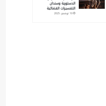
الدستورية وسندان
التفسيرات القضائية
10 نوفمبر، 2025