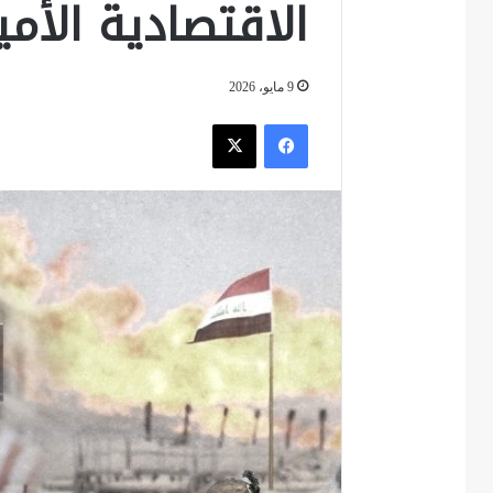
الاقتصادية الأمي
9 مايو، 2026
فيسبوك
‫X