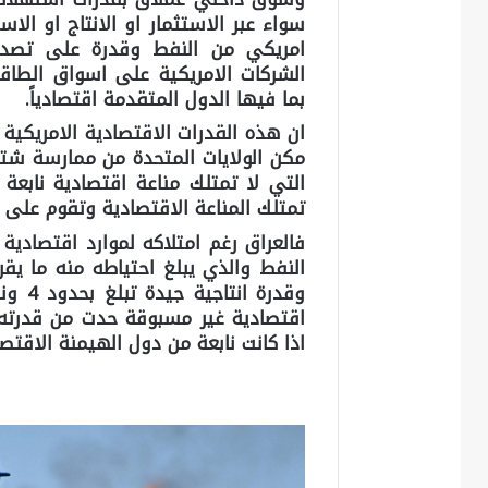
سواء عبر الاستثمار او الانتاج او ال
امريكي من النفط وقدرة على تصدير 
الشركات الامريكية على اسواق الطاق
بما فيها الدول المتقدمة اقتصادياً.
ان هذه القدرات الاقتصادية الامريكي
مكن الولايات المتحدة من ممارسة شتى
التي لا تمتلك مناعة اقتصادية نابعة
تمتلك المناعة الاقتصادية وتقوم عل
فالعراق رغم امتلاكه لموارد اقتصادية
وقدرة 
اقتصادية غير مسبوقة حدت من قدرته 
اذا كانت نابعة من دول الهيمنة الاقتص