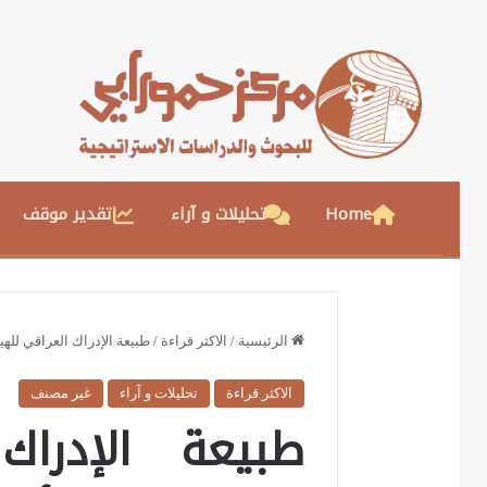
Home
تحليلات و آراء
تقدير موقف
الرئيسية
/
الاكثر قراءة
/
طبيعة الإدراك العراقي للهيم
الاكثر قراءة
تحليلات و آراء
غير مصنف
طبيعة الإدراك