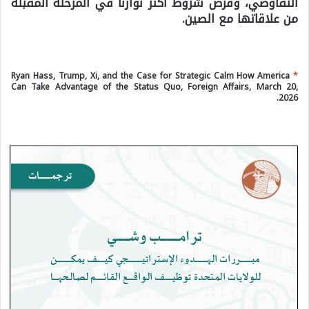
التفاوضي، وفرض شروط أكثر توازناً في المرحلة المقبلة
من علاقاتها مع الصين.
Ryan Hass, Trump, Xi, and the Case for Strategic Calm How America
*
Can Take Advantage of the Status Quo, Foreign Affairs, March 20,
2026.