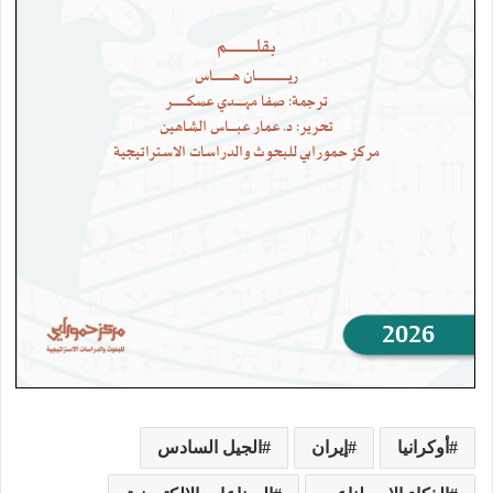
أوكرانيا
إيران
الجيل السادس