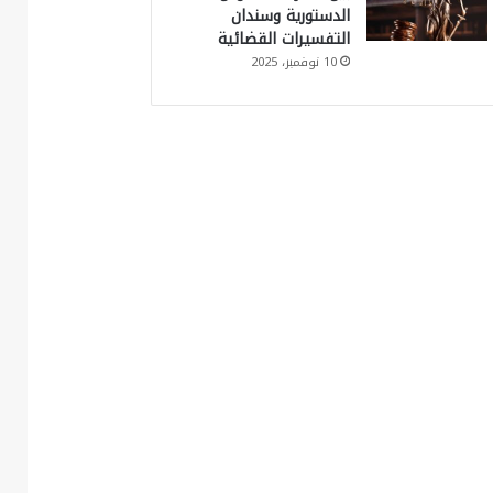
الدستورية وسندان
التفسيرات القضائية
10 نوفمبر، 2025