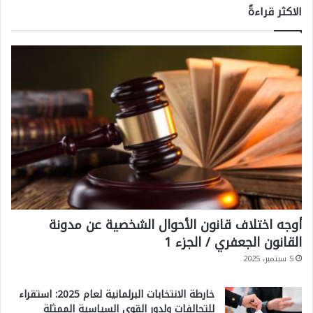
الاكثر قراءةً
أوجه اختلاف قانون الأحوال الشخصية عن مدونة
القانون الجعفري / الجزء 1
5 سبتمبر، 2025
خارطة الانتخابات البرلمانية لعام 2025: استقراء
للتحالفات ولدور القوى السياسية الممثلة