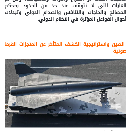
الغايات التي لا تتوقف عند حد من الحدود بمحكم
المصالح والحاجات والتنافس والصدام الدولي وتبدلات
أحوال الفواعل المؤثرة في النظام الدولي.
الصين واستراتيجية الكشف المتأخر عن المنجزات الفرط
صوتية