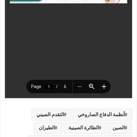
أنظمة الدفاع الصاروخي
التقدم الصيني
الصين
الطائرة الصينية
الطيران