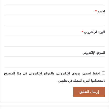
ق
*
الاسم
*
البريد الإلكتروني
*
الموقع الإلكتروني
احفظ اسمي، بريدي الإلكتروني، والموقع الإلكتروني في هذا المتصفح
لاستخدامها المرة المقبلة في تعليقي.