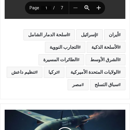
أيران
إسرائيل
اسلحة الدمار الشامل
الأسلحة الذكية
التجارب النووية
الشرق الأوسط
الطائرات المسيرة
الولايات المتحدة الأميركية
تركيا
تنظيم داعش
سباق التسلح
مصر
م
ا