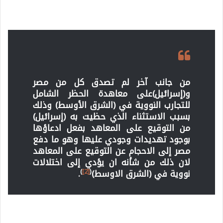
من جانب آخر لم تصدق كل من مصر
و(إسرائيل)على معاهدة الحظر الشامل
للتجارب النووية في (الشرق الأوسط) وذلك
بسبب الاستثناء الذي حظيت به (إسرائيل)
من التوقيع على المعاهد بفعل ادعاؤها
بوجود تهديدات وجودي عليها وهو ما دفع
مصر إلى الاحجام عن التوقيع على المعاهد
لان ذلك من شأنه ان يؤدي إلى اختلالات
)
[2]
(
نووية في (الشرق الاوسط)
.