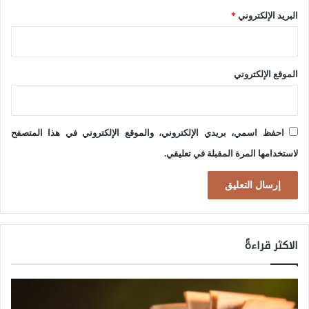
البريد الإلكتروني
*
الموقع الإلكتروني
احفظ اسمي، بريدي الإلكتروني، والموقع الإلكتروني في هذا المتصفح
لاستخدامها المرة المقبلة في تعليقي.
الاكثر قراءةً