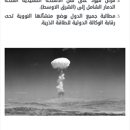
فرض قيود على نقل الأسلحة التقليدية اسلحة
الدمار الشامل إلى (الشرق الاوسط).
مطالبة جميع الدول بوضع منشآتها النووية تحت
رقابة الوكالة الدولية للطاقة الذرية.