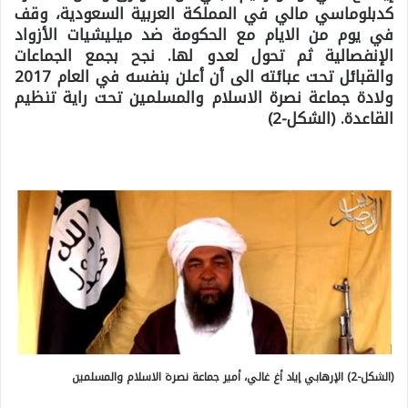
كدبلوماسي مالي في المملكة العربية السعودية، وقف
في يوم من الايام مع الحكومة ضد ميليشيات الأزواد
الإنفصالية ثم تحول لعدو لها. نجح بجمع الجماعات
والقبائل تحت عبائته الى أن أعلن بنفسه في العام 2017
ولادة جماعة نصرة الاسلام والمسلمين تحت راية تنظيم
القاعدة. (الشكل-2)
(الشكل-2) الإرهابي إياد أغ غالي، أمير جماعة نصرة الاسلام والمسلمين