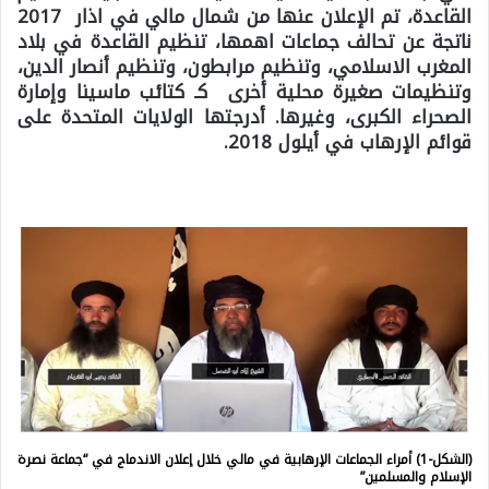
القاعدة، تم الإعلان عنها من شمال مالي في اذار 2017
ناتجة عن تحالف جماعات اهمها، تنظيم القاعدة في بلاد
المغرب الاسلامي، وتنظيم مرابطون، وتنظيم أنصار الدين،
وتنظيمات صغيرة محلية أخرى كـ كتائب ماسينا وإمارة
الصحراء الكبرى، وغيرها. أدرجتها الولايات المتحدة على
قوائم الإرهاب في أيلول 2018.
(الشكل-1) أمراء الجماعات الإرهابية في مالي خلال إعلان الاندماج في “جماعة نصرة
الإسلام والمسلمين”