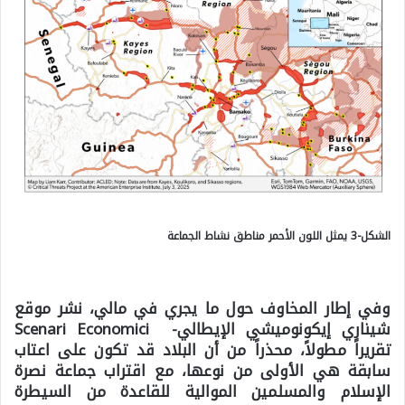
الشكل-3 يمثل اللون الأحمر مناطق نشاط الجماعة
وفي إطار المخاوف حول ما يجري في مالي، نشر موقع
شيناري إيكونوميشي الإيطالي- Scenari Economici
تقريراً مطولاً، محذراً من أن البلاد قد تكون على اعتاب
سابقة هي الأولى من نوعها، مع اقتراب جماعة نصرة
الإسلام والمسلمين الموالية للقاعدة من السيطرة