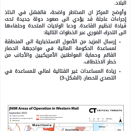
البلاد.
وأوضح المركز ان المخاطر واضحة، فالفشل في اتخاذ
إجراءات عاجلة قد يؤدي الى صعود دولة جديدة تحت
قيادة تنظيم القاعدة. ودعا الولايات المتحدة وحلفاءها
الى التحرك الفوري عبر الخطوات التالية:
إرسال المزيد من الأصول الاستخبارية الى المنطقة
لمساعدة الحكومة المالية في مواججهة الحصار
القائم وحماية المواطنين الأمريكيين والأجانب من
خطر الاختطاف.
زيادة المساعدات غير القتالية لمالي للمساعدة في
التصدي للحصار. (الشكل-3)