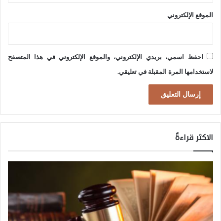
ا
ا
الموقع الإلكتروني
ه
ي
ي
ر
م
ا
احفظ اسمي، بريدي الإلكتروني، والموقع الإلكتروني في هذا المتصفح
ن
لاستخدامها المرة المقبلة في تعليقي.
ي
الاكثر قراءةً