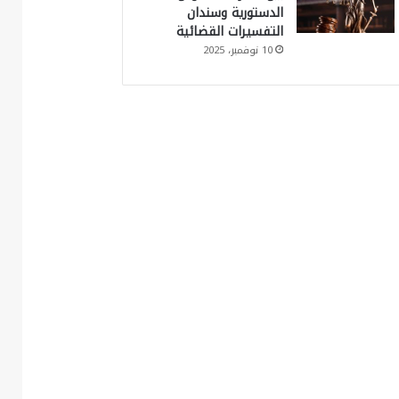
الدستورية وسندان
التفسيرات القضائية
10 نوفمبر، 2025