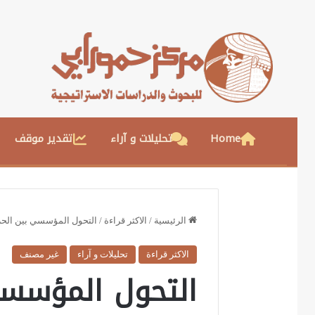
Home
تحليلات و آراء
تقدير موقف
الرئيسية
/
الاكثر قراءة
/
التحول المؤسسي بين الحرس
الاكثر قراءة
تحليلات و آراء
غير مصنف
التحول المؤسسي