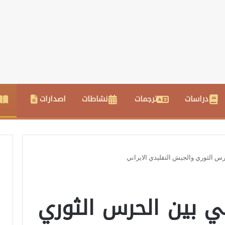
دراسات
ترجمات
نشاطات
اصدارات
 الثوري والجيش التقليدي الايراني
 بين الحرس الثوري