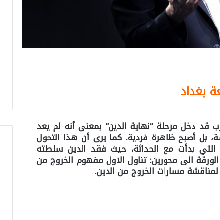
ة بغداد
 قد دخل مرحلة “نهاية الدين” بمعنى أنه لم يعد
، بل أصبح ظاهرة فردية. كما يرى أن هذا التحول
 التي بدأت مع الحداثة، حيث فقد الدين سلطته
لورقة الى محورين: تناول الاول مفهوم الخروج من
لمناقشة مسارات الخروج من الدين.