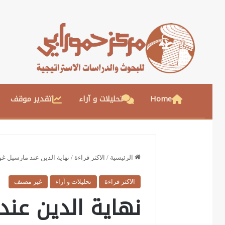
Home
تحليلات و آراء
تقدير موقف
الرئيسية
/
الاكثر قراءة
/
نهاية الدين عند مارسيل غ
الاكثر قراءة
تحليلات و آراء
غير مصنف
نهاية الدين عن