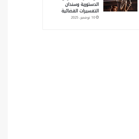
الدستورية وسندان
التفسيرات القضائية
10 نوفمبر، 2025