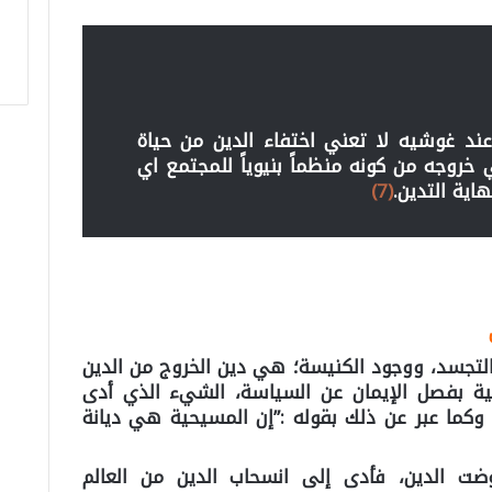
عند غوشيه لا تعني اختفاء الدين من حياة
خروجه من كونه منظماً بنيوياً للمجتمع اي
اية التدين.
(7)
لتجسد، ووجود الكنيسة؛ هي دين الخروج من الدين
ية بفصل الإيمان عن السياسة، الشيء الذي أدى
 وكما عبر عن ذلك بقوله :”إن المسيحية هي ديانة
ضت الدين، فأدى إلى انسحاب الدين من العالم