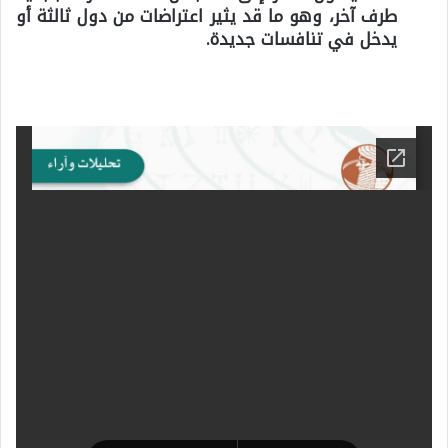
طرف آخر، وهو ما قد يثير اعتراضات من دول ثالثة أو
يدخل في تنافسات جديدة.