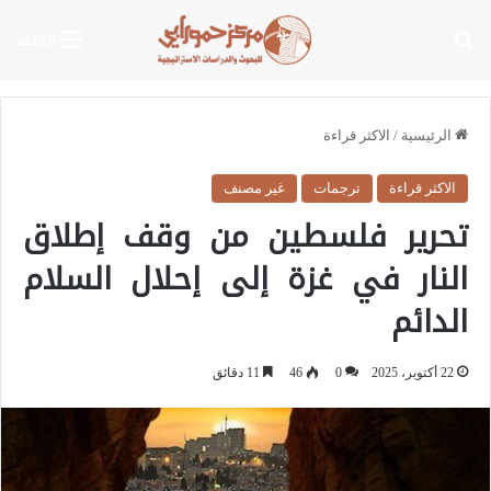
بحث عن
القائمة
الرئيسية
/
الاكثر قراءة
الاكثر قراءة
ترجمات
غير مصنف
تحرير فلسطين من وقف إطلاق
النار في غزة إلى إحلال السلام
الدائم
22 أكتوبر، 2025
0
46
11 دقائق