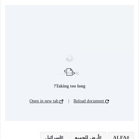
Loading...
Taking too long?
Open in new tab
|
Reload document
ALFA
أرض للجميع
إسرائيل