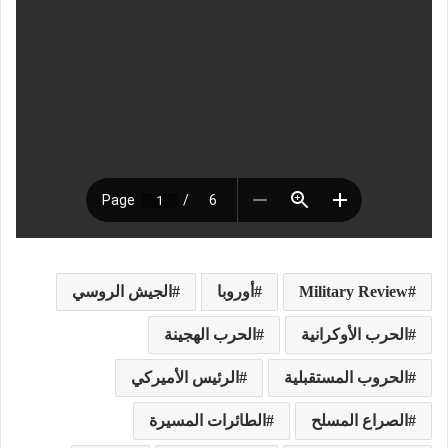
Military Review
أوروبا
الجيش الروسي
الحرب الأوكرانية
الحرب الهجينة
الحروب المستقبلية
الرئيس الأميركي
الصراع المسلح
الطائرات المسيرة