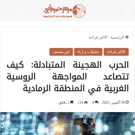
بحث عن
القائمة
الرئيسية
/
الاكثر قراءة
الاكثر قراءة
تحليلات و آراء
غير مصنف
الحرب الهجينة المتبادلة: كيف
تتصاعد المواجهة الروسية
الغربية في المنطقة الرمادية
18 أكتوبر، 2025
0
114
5 دقائق