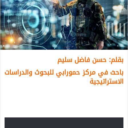
بقلم: حسن فاضل سليم
باحث في مركز حمورابي للبحوث والدراسات
الاستراتيجية