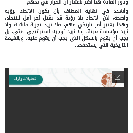
ودور القادة هنا أكبر باعتبار أن القرار في يدهم.
وأشدد في نهاية المطاف بأن يكون الاتحاد برؤية
واضحة، لأن الاتحاد بلا رؤية قد يقتل آخر أمل للاتحاد،
وهذا يعتبر أمر تاريخي مهم، فلا نريد تجربة فاشلة ولا
نريد مؤسسة ميتة، ولا نريد توجيه استراتيجي عبثي، بل
يجب أن يقوم بالشكل الذي يجب أن يقوم عليه، وبالقيمة
التاريخية التي يستحقها.