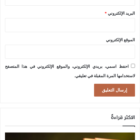
ي
البريد الإلكتروني
*
ج
ي
ت
الموقع الإلكتروني
ح
ت
ا
احفظ اسمي، بريدي الإلكتروني، والموقع الإلكتروني في هذا المتصفح
ل
لاستخدامها المرة المقبلة في تعليقي.
أ
ر
ض
الاكثر قراءةً