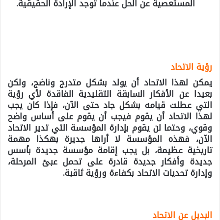
المستعصية عن الحل عندما توجد الإرادة الحقيقية.
رؤية الاتحاد
يمكن لهذا الاتحاد أن يولد بشكل متدرج وناضج، ولكن
بعيدا عن الأفكار السابقة التقليدية الفاقدة لأي رؤية
التي عطلت قيامه بشكل جاد حتى الآن، فإذا كان يجب
لهذا الاتحاد أن يقوم فيجب أن يقوم على أساس واضح
وقوي، وحتما لن يقوم بإدارة المؤسسة التي تدير الاتحاد
الآن، فهذه المؤسسة لا أراها جديرة بهكذا مهمة
تاريخية عظيمة، بل يجب إقامة مؤسسة جديدة بأسس
جديدة وأفكار جديدة قادرة على تحمل عبئ المرحلة،
وإدارة تحديات الاتحاد بكفاءة ورؤية ثاقبة.
البديل عن الاتحاد