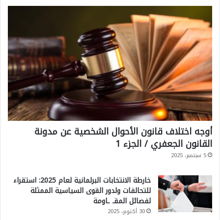
و
أوجه اختلاف قانون الأحوال الشخصية عن مدونة
القانون الجعفري / الجزء 1
5 سبتمبر، 2025
خارطة الانتخابات البرلمانية لعام 2025: استقراء
للتحالفات ولدور القوى السياسية الممثلة
لفصائل المقـ ـاومة
30 أكتوبر، 2025