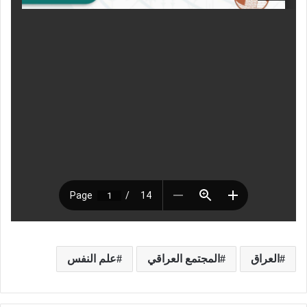
العراق
المجتمع العراقي
علم النفس