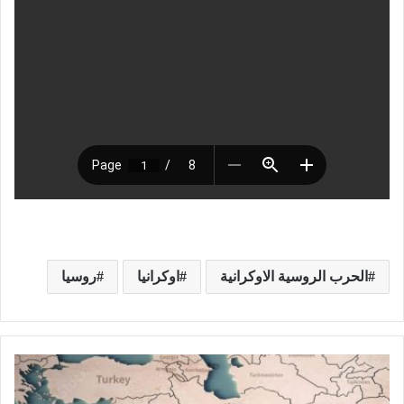
الحرب الروسية الاوكرانية
اوكرانيا
روسيا
ق
ر