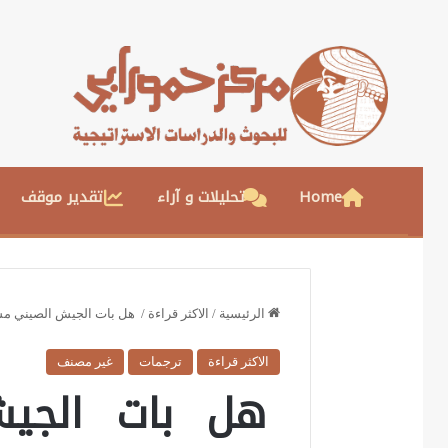
Home
تحليلات و آراء
تقدير موقف
الرئيسية
/
الاكثر قراءة
/
هل بات الجيش الصيني مس
الاكثر قراءة
ترجمات
غير مصنف
هل بات الجيش