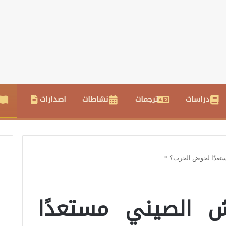
دراسات
ترجمات
نشاطات
اصدارات
تعدًا لخوض الحرب؟ *
 الصيني مستعدًا