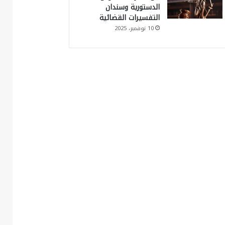
الدستورية وسندان
التفسيرات القضائية
10 نوفمبر، 2025