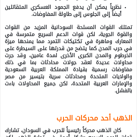
نظرياً يمكن أن يدفع الجمود العسكري المتقاتلين
أيضاً إلى الجلوس إلى طاولة المفاوضات.
تمتلك القوات المسلحة السودانية المزيد من القوات
والقوة الجوية، لكن قوات الدعم السريع متمرسة في
المعارك وماهرة في تكتيكات التمرد مما يمنحها ميزة
في حرب المدن كما يتضح من قدرتها على السيطرة على
الخرطوم والمدن الكبرى الأخرى لمدة عامين، وقد جرت
محاولات عديدة لعقد جولات محادثات بما في ذلك
مفاوضات رسمية بقيادة المملكة العربية السعودية
والولايات المتحدة ومحادثات سرية بتيسير من مصر
والإمارات العربية المتحدة، لكن جميع المحاولات باءت
بالفشل.
الذهب أحد محركات الحرب
كان الذهب محركاً رئيسياً للحرب في السودان، تشارك