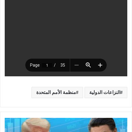
النزاعات الدولية
منظمة الأمم المتحدة
ج
ا