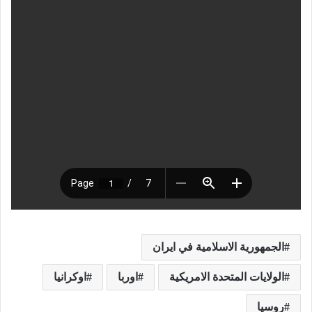
الجمهورية الاسلامية في ايران
الولايات المتحدة الامريكية
اوربا
اوكرانيا
روسيا