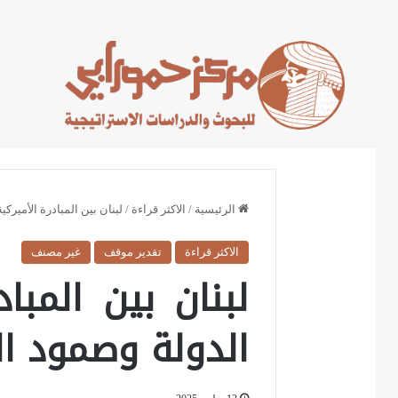
Home
تحليلات و آراء
تقدير موقف
الرئيسية
/
الاكثر قراءة
/
لبنان بين المبادرة الأمير
الاكثر قراءة
تقدير موقف
غير مصنف
لبنان بين المبا
الدولة وصمود ا