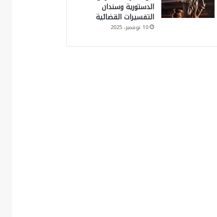
الدستورية وسندان
التفسيرات القضائية
10 نوفمبر، 2025