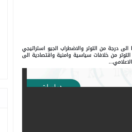
لى درجة من التوتر والاضطراب الجيو استراتيجي
لتوتر من خلافات سياسية وامنية واقتصادية الى
لاعلامي…