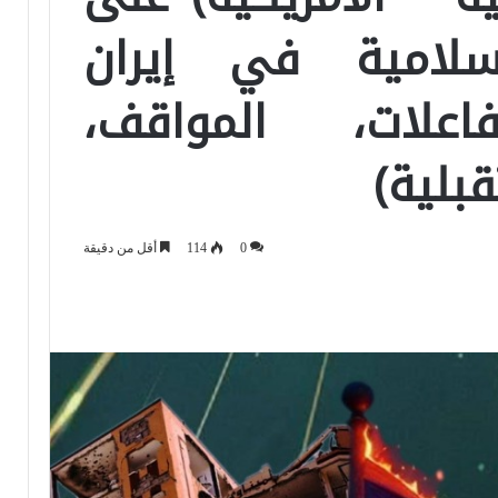
سلامية في إيران
فاعلات، المواقف،
قبلية)
0
114
أقل من دقيقة