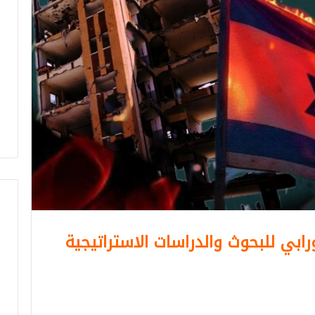
رابي للبحوث والدراسات الاستراتيجية