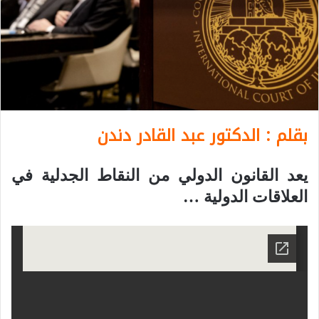
بقلم : الدكتور عبد القادر دندن
يعد القانون الدولي من النقاط الجدلية في
العلاقات الدولية …