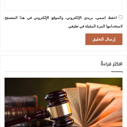
ة
احفظ اسمي، بريدي الإلكتروني، والموقع الإلكتروني في هذا المتصفح
لاستخدامها المرة المقبلة في تعليقي.
الاكثر قراءةً