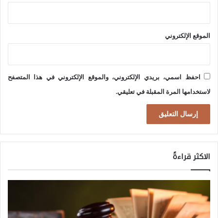
ة
ف
الموقع الإلكتروني
ي
ا
ل
احفظ اسمي، بريدي الإلكتروني، والموقع الإلكتروني في هذا المتصفح
ع
لاستخدامها المرة المقبلة في تعليقي.
ر
ا
ق
الاكثر قراءةً