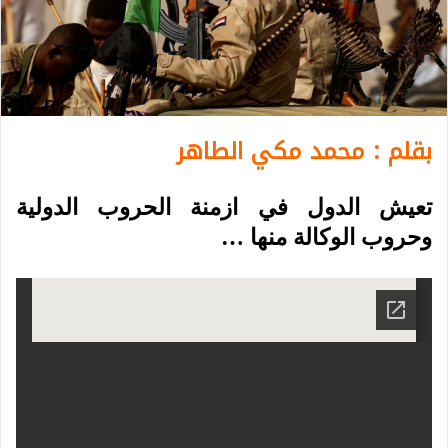
بقلم : محمد مكي الطاهر
تعيش الدول في ازمنة الحروب الدولية
وحروب الوكالة منها …