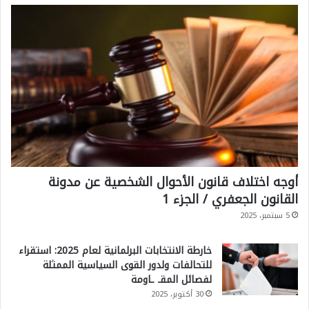
أوجه اختلاف قانون الأحوال الشخصية عن مدونة
القانون الجعفري / الجزء 1
5 سبتمبر، 2025
خارطة الانتخابات البرلمانية لعام 2025: استقراء
للتحالفات ولدور القوى السياسية الممثلة
لفصائل المقـ ـاومة
30 أكتوبر، 2025