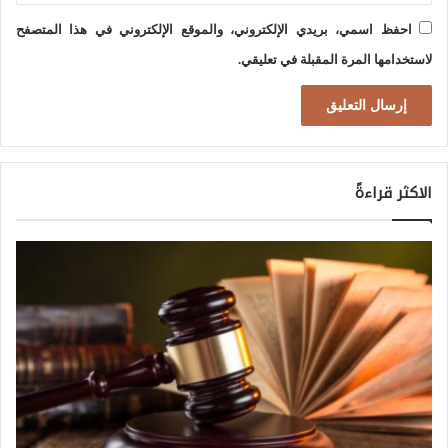
احفظ اسمي، بريدي الإلكتروني، والموقع الإلكتروني في هذا المتصفح
لاستخدامها المرة المقبلة في تعليقي.
الاكثر قراءةً