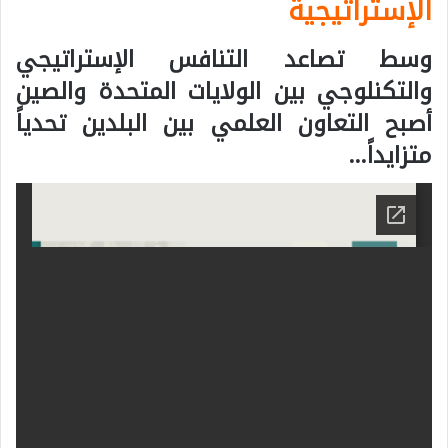
الإستراتيجية
وسط تصاعد التنافس الإستراتيجي
والتكنلوجي بين الولايات المتحدة والصين
أصبح التعاون العلمي بين البلدين تحدياً
متزايداً…