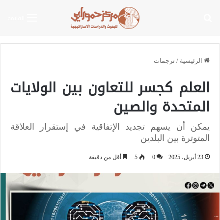
بحث عن
القائمة
الرئيسية
/
ترجمات
العلم كجسر للتعاون بين الولايات
المتحدة والصين
يمكن أن يسهم تجديد الإتفاقية في إستقرار العلاقة
المتوترة بين البلدين
23 أبريل، 2025
0
5
أقل من دقيقة