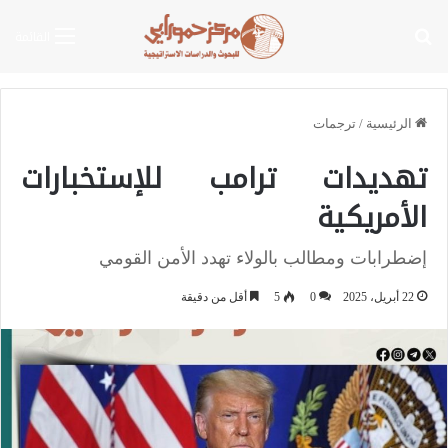
بحث عن
القائمة
الرئيسية
/
ترجمات
تهديدات ترامب للإستخبارات
الأمريكية
إضطرابات ومطالب بالولاء تهدد الأمن القومي
22 أبريل، 2025
0
5
أقل من دقيقة