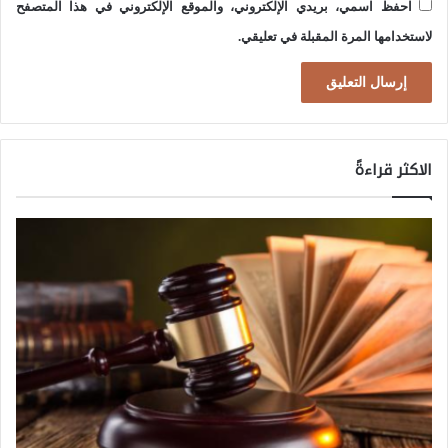
احفظ اسمي، بريدي الإلكتروني، والموقع الإلكتروني في هذا المتصفح
لاستخدامها المرة المقبلة في تعليقي.
الاكثر قراءةً